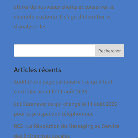
attirer de nouveaux clients et conserver sa
clientèle existante. Il s’agit d’identifier et
d’analyser les...
Articles récents
Audit d’une page partenaire : ce qu’il faut
contrôler avant le 11 août 2026
Loi Cazenave: ce qui change le 11 août 2026
pour la prospection téléphonique
RCS : La Révolution du Messaging au Service
des Entreprises Locales