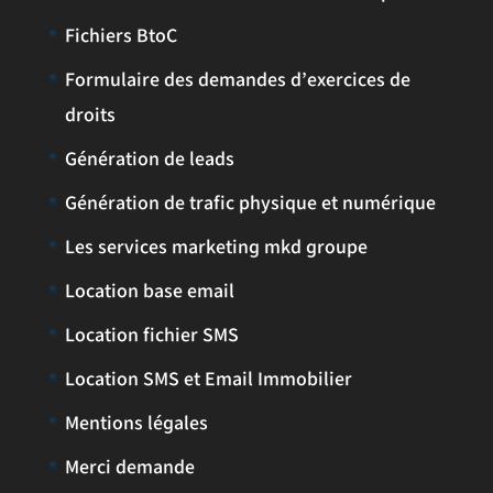
Fichiers BtoC
Formulaire des demandes d’exercices de
droits
Génération de leads
Génération de trafic physique et numérique
Les services marketing mkd groupe
Location base email
Location fichier SMS
Location SMS et Email Immobilier
Mentions légales
Merci demande