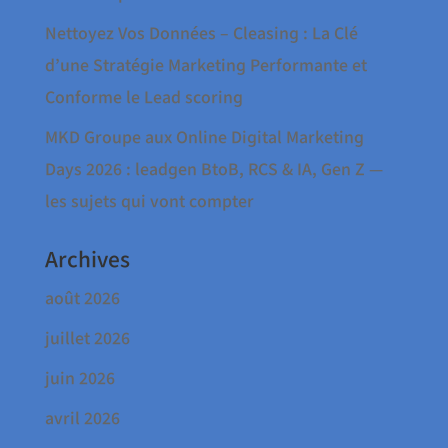
Nettoyez Vos Données – Cleasing : La Clé
d’une Stratégie Marketing Performante et
Conforme le Lead scoring
MKD Groupe aux Online Digital Marketing
Days 2026 : leadgen BtoB, RCS & IA, Gen Z —
les sujets qui vont compter
Archives
août 2026
juillet 2026
juin 2026
avril 2026