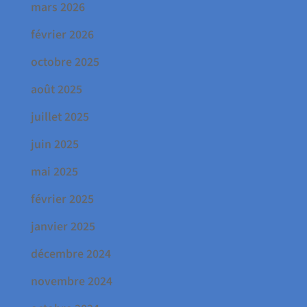
mars 2026
février 2026
octobre 2025
août 2025
juillet 2025
juin 2025
mai 2025
février 2025
janvier 2025
décembre 2024
novembre 2024