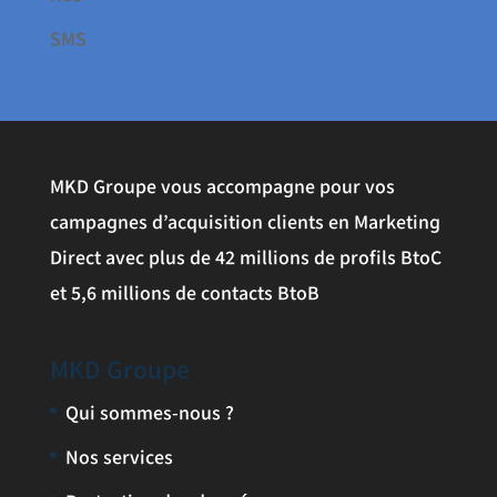
SMS
MKD Groupe vous accompagne pour vos
campagnes d’acquisition clients en Marketing
Direct avec plus de 42 millions de profils BtoC
et 5,6 millions de contacts BtoB
MKD Groupe
Qui sommes-nous ?
Nos services