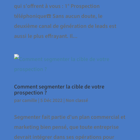
qui s’offrent à vous : 1° Prospection
téléphonique☎️ Sans aucun doute, le
deuxième canal de génération de leads est
aussi le plus effrayant. Il...
Comment segmenter la cible de votre
prospection ?
par
camille
|
5 Déc 2022
|
Non classé
Segmenter fait partie d’un plan commercial et
marketing bien pensé, que toute entreprise
devrait intégrer dans ses opérations pour