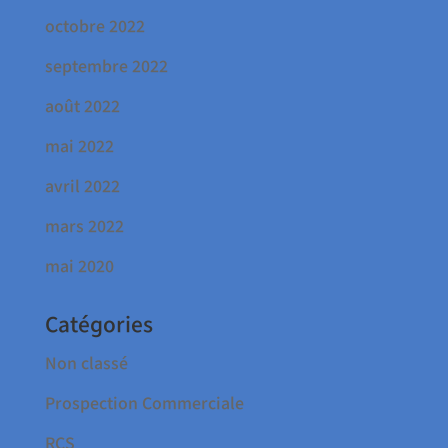
octobre 2022
septembre 2022
août 2022
mai 2022
avril 2022
mars 2022
mai 2020
Catégories
Non classé
Prospection Commerciale
RCS