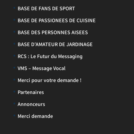
BASE DE FANS DE SPORT
BASE DE PASSIONEES DE CUISINE
BASE DES PERSONNES AISEES
BASE D’AMATEUR DE JARDINAGE
RCS : Le Futur du Messaging
VMS – Message Vocal
Merci pour votre demande !
Partenaires
Annonceurs
Merci demande