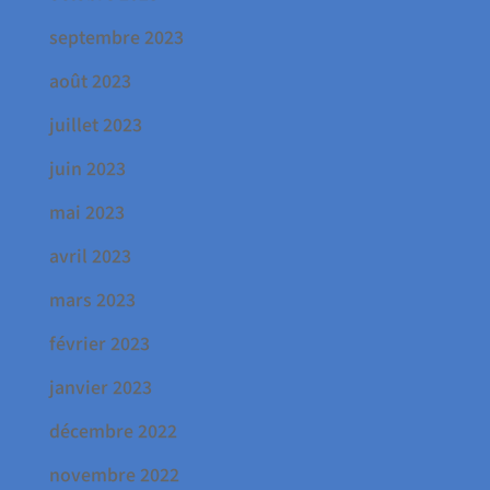
septembre 2023
août 2023
juillet 2023
juin 2023
mai 2023
avril 2023
mars 2023
février 2023
janvier 2023
décembre 2022
novembre 2022