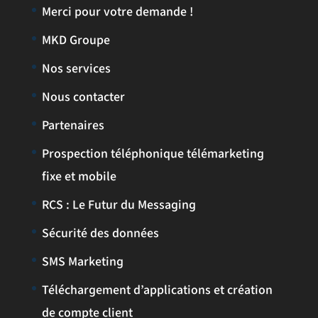
Merci pour votre demande !
MKD Groupe
Nos services
Nous contacter
Partenaires
Prospection téléphonique télémarketing
fixe et mobile
RCS : Le Futur du Messaging
Sécurité des données
SMS Marketing
Téléchargement d’applications et création
de compte client