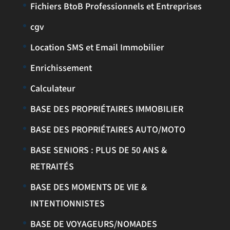
Fichiers BtoB Professionnels et Entreprises
cgv
Location SMS et Email Immobilier
Enrichissement
Calculateur
BASE DES PROPRIÉTAIRES IMMOBILIER
BASE DES PROPRIÉTAIRES AUTO/MOTO
BASE SENIORS : PLUS DE 50 ANS &
RETRAITÉS
BASE DES MOMENTS DE VIE &
INTENTIONNISTES
BASE DE VOYAGEURS/NOMADES