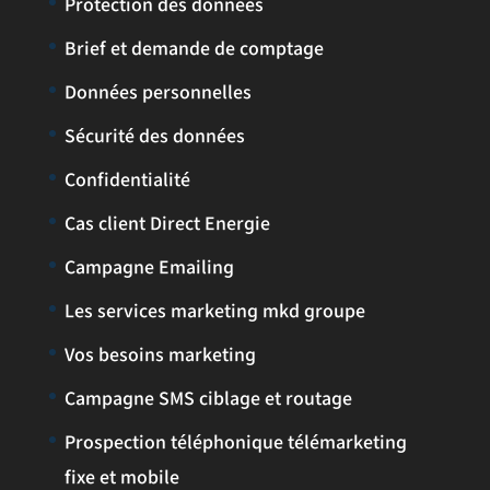
Protection des données
Brief et demande de comptage
Données personnelles
Sécurité des données
Confidentialité
Cas client Direct Energie
Campagne Emailing
Les services marketing mkd groupe
Vos besoins marketing
Campagne SMS ciblage et routage
Prospection téléphonique télémarketing
fixe et mobile