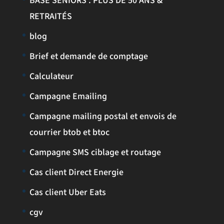
RETRAITÉS
blog
Brief et demande de comptage
Calculateur
Campagne Emailing
Campagne mailing postal et envois de
courrier btob et btoc
Campagne SMS ciblage et routage
Cas client Direct Energie
Cas client Uber Eats
cgv