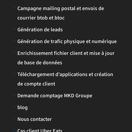
Campagne mailing postal et envois de
courrier btob et btoc
Génération de leads
Génération de trafic physique et numérique
Enrichissement fichier client et mise à jour
de base de données
Téléchargement d’applications et création
de compte client
Demande comptage MKD Groupe
blog
Nous contacter
Cas client Uber Eats