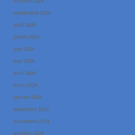
octobre 2024
septembre 2024
août 2024
juillet 2024
juin 2024
mai 2024
avril 2024
mars 2024
janvier 2024
décembre 2023
novembre 2023
octobre 2023