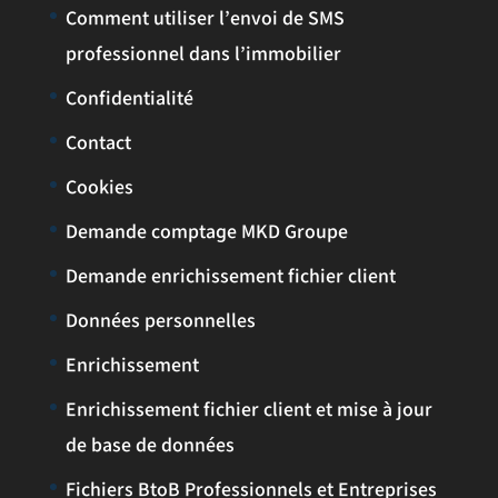
Comment utiliser l’envoi de SMS
professionnel dans l’immobilier
Confidentialité
Contact
Cookies
Demande comptage MKD Groupe
Demande enrichissement fichier client
Données personnelles
Enrichissement
Enrichissement fichier client et mise à jour
de base de données
Fichiers BtoB Professionnels et Entreprises