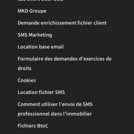
MKD Groupe
Demande enrichissement fichier client
SMS Marketing
Location base email
Formulaire des demandes d’exercices de
droits
Cookies
Location fichier SMS
Comment utiliser l’envoi de SMS
professionnel dans l’immobilier
Fichiers BtoC