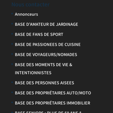
Nous contacter
Annonceurs
BASE D’AMATEUR DE JARDINAGE
BASE DE FANS DE SPORT
BASE DE PASSIONEES DE CUISINE
BASE DE VOYAGEURS/NOMADES
BASE DES MOMENTS DE VIE &
INTENTIONNISTES
BASE DES PERSONNES AISEES
BASE DES PROPRIÉTAIRES AUTO/MOTO
BASE DES PROPRIÉTAIRES IMMOBILIER
BASE SENIORS : PLUS DE 50 ANS &